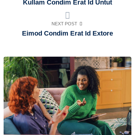
Kullam Condim Erat Id Untut
NEXT POST
Eimod Condim Erat Id Extore