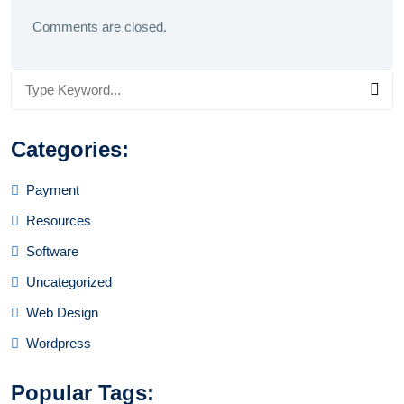
Comments are closed.
Categories:
Payment
Resources
Software
Uncategorized
Web Design
Wordpress
Popular Tags: