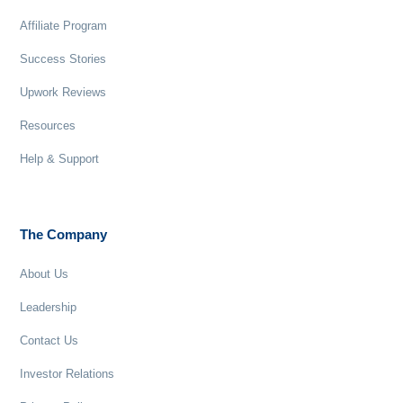
Affiliate Program
Success Stories
Upwork Reviews
Resources
Help & Support
The Company
About Us
Leadership
Contact Us
Investor Relations