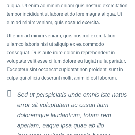
aliqua. Ut enim ad minim eniam quis nostrud exercitation
tempor incididunt ut labore et do lore magna aliqua. Ut
eim ad minim veniam, quis nostrud exercita.
Ut enim ad minim veniam, quis nostrud exercitation
ullamco laboris nisi ut aliquip ex ea commodo
consequat. Duis aute irure dolor in reprehenderit in
voluptate velit esse cillum dolore eu fugiat nulla pariatur.
Excepteur sint occaecat cupidatat non proident, sunt in
culpa qui officia deserunt mollit anim id est laborum.
Sed ut perspiciatis unde omnis iste natus
error sit voluptatem ac cusan tium
doloremque laudantium, totam rem
aperiam, eaque ipsa quae ab illo