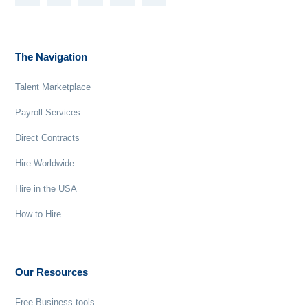
The Navigation
Talent Marketplace
Payroll Services
Direct Contracts
Hire Worldwide
Hire in the USA
How to Hire
Our Resources
Free Business tools