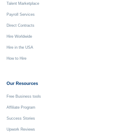
Talent Marketplace
Payroll Services
Direct Contracts
Hire Worldwide
Hire in the USA
How to Hire
Our Resources
Free Business tools
Affiliate Program
Success Stories
Upwork Reviews