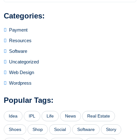
Categories:
Payment
Resources
Software
Uncategorized
Web Design
Wordpress
Popular Tags:
Idea
IPL
Life
News
Real Estate
Shoes
Shop
Social
Software
Story