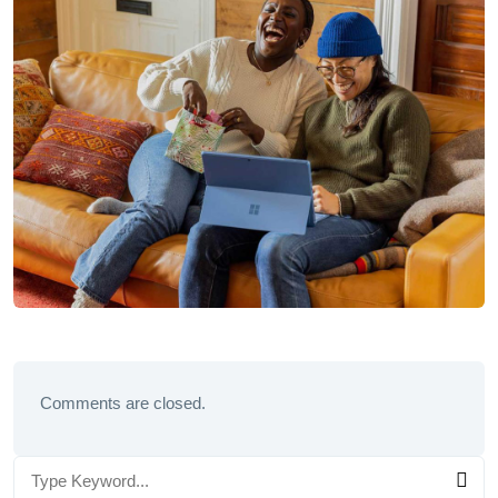
Comments are closed.