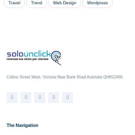
Travel
Trend
Web Design
Wordpress
Collins Street West, Victoria Near Bank Road Australia QHR12456.
The Navigation