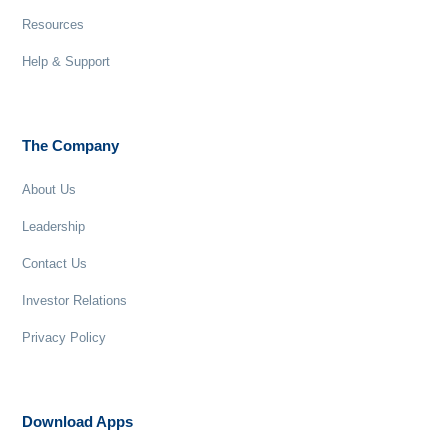
Resources
Help & Support
The Company
About Us
Leadership
Contact Us
Investor Relations
Privacy Policy
Download Apps