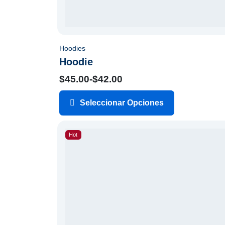
Hoodies
Hoodie
$
45.00
-
$
42.00
Seleccionar Opciones
Hot