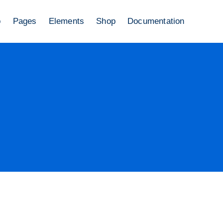
o
Pages
Elements
Shop
Documentation