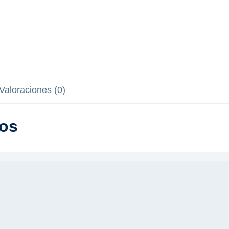
Valoraciones (0)
dos