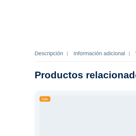
Descripción
Información adicional
Productos relaciona
Sale